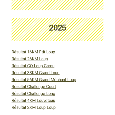
2025
Résultat 16KM Ptit Loup
Résultat 26KM Loup
Résultat CO Loup Garou
Résultat 33KM Grand Loup
Résultat 56KM Grand Méchant Loup
Résultat Challenge Court
Résultat Challenge Long
Résultat 4KM Louveteau
Résultat 2KM Loup Loup