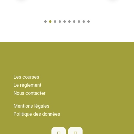
Les courses
Le règlement
Nous contacter
Mentions légales
Politique des données