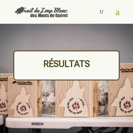
RÉSULTATS