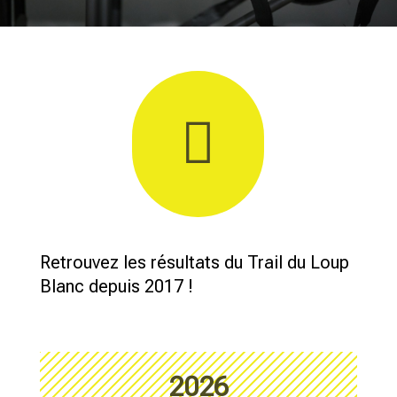

Retrouvez les résultats du Trail du Loup
Blanc depuis 2017 !
2026