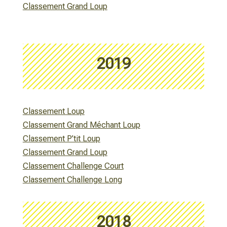
Classement Grand Loup
2019
Classement Loup
Classement Grand Méchant Loup
Classement P’tit Loup
Classement Grand Loup
Classement Challenge Court
Classement Challenge Long
2018