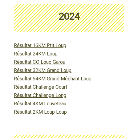
2024
Résultat 16KM Ptit Loup
Résultat 24KM Loup
Résultat CO Loup Garou
Résultat 32KM Grand Loup
Résultat 54KM Grand Méchant Loup
Résultat Challenge Court
Résultat Challenge Long
Résultat 4KM Louveteau
Résultat 2KM Loup Loup