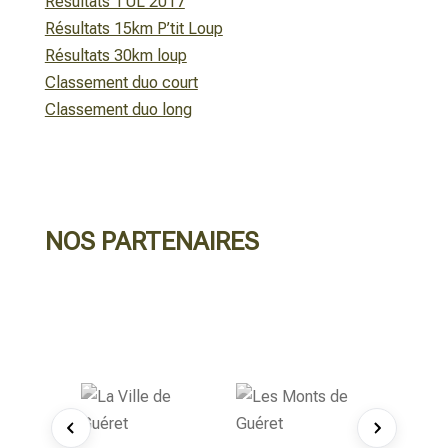
Résultats TUL 2017
Résultats 15km P’tit Loup
Résultats 30km loup
Classement duo court
Classement duo long
NOS PARTENAIRES