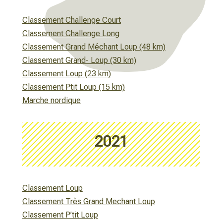
Classement Challenge Court
Classement Challenge Long
Classement Grand Méchant Loup (48 km)
Classement Grand- Loup (30 km)
Classement Loup (23 km)
Classement Ptit Loup (15 km)
Marche nordique
2021
Classement Loup
Classement Très Grand Mechant Loup
Classement P’tit Loup