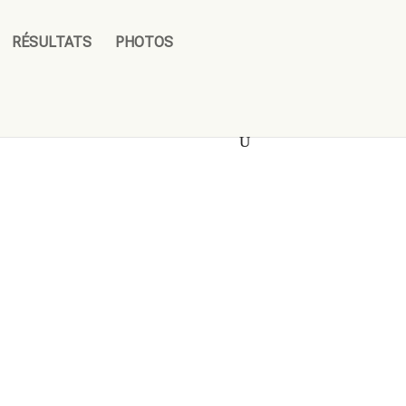
RÉSULTATS
PHOTOS