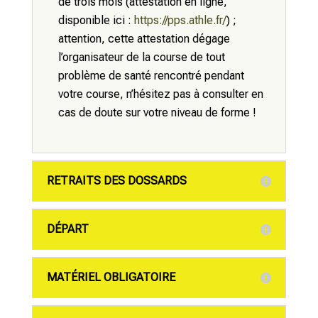
de trois mois (attestation en ligne,
disponible ici :
https://pps.athle.fr/
) ;
attention, cette attestation dégage
l’organisateur de la course de tout
problème de santé rencontré pendant
votre course, n’hésitez pas à consulter en
cas de doute sur votre niveau de forme !
RETRAITS DES DOSSARDS
DÉPART
MATÉRIEL OBLIGATOIRE