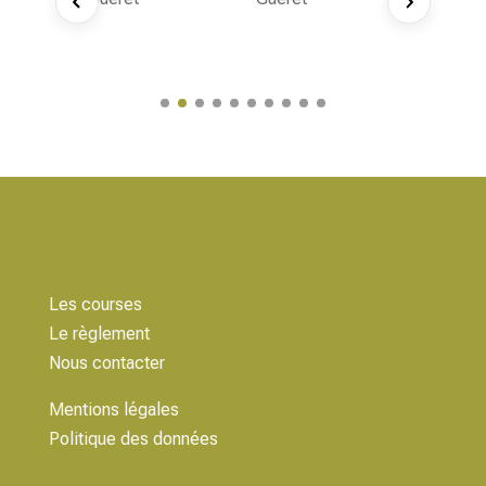
Les courses
Le règlement
Nous contacter
Mentions légales
Politique des données