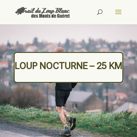
LOUP NOCTURNE – 25 KM