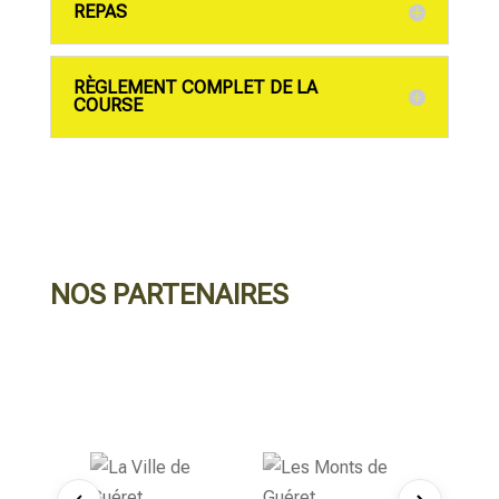
REPAS
RÈGLEMENT COMPLET DE LA
COURSE
NOS PARTENAIRES