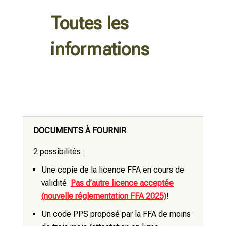
Toutes les
informations
DOCUMENTS À FOURNIR
2 possibilités :
Une copie de la licence FFA en cours de
validité.
Pas d’autre licence acceptée
(nouvelle réglementation FFA 2025)
!
Un code PPS proposé par la FFA de moins