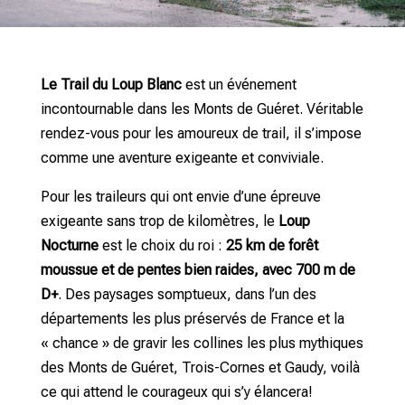
Le Trail du Loup Blanc
est un événement
incontournable dans les Monts de Guéret. Véritable
rendez-vous pour les amoureux de trail, il s’impose
comme une aventure exigeante et conviviale.
Pour les traileurs qui ont envie d’une épreuve
exigeante sans trop de kilomètres, le
Loup
Nocturne
est le choix du roi :
25 km de forêt
moussue et de pentes bien raides, avec 700 m de
D+
. Des paysages somptueux, dans l’un des
départements les plus préservés de France et la
« chance » de gravir les collines les plus mythiques
des Monts de Guéret, Trois-Cornes et Gaudy, voilà
ce qui attend le courageux qui s’y élancera!