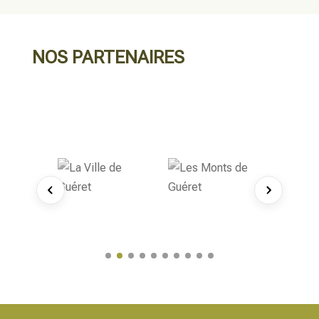
NOS PARTENAIRES