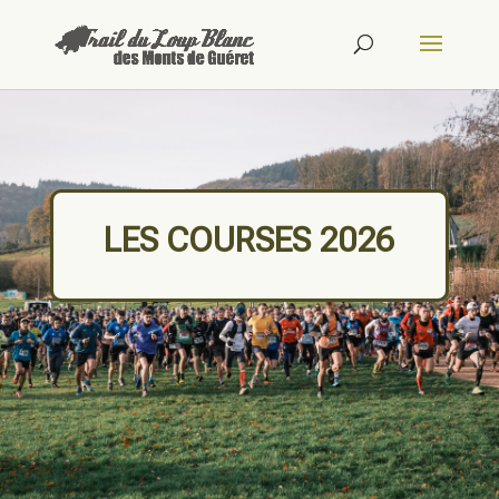
LES COURSES 2026