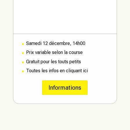
0-3
Samedi 12 décembre, 14h00
Prix variable selon la course
Gratuit pour les touts petits
Toutes les infos en cliquant ici
Informations